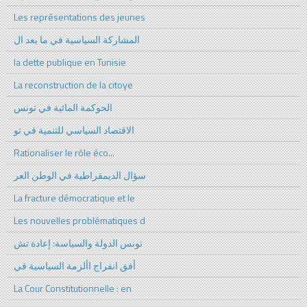
Les représentations des jeunes
المشاركة السياسية في ما بعد ال
la dette publique en Tunisie
La reconstruction de la citoye
الحوكمة المائية في تونس
الاقتصاد السياسي للتنمية في تو
Rationaliser le rôle éco...
سؤال الديمقراطية في الوطن العر
La fracture démocratique et le
Les nouvelles problématiques d
تونس الدولة والسياسة: إعادة تش
أفق انفراج األزمة السياسية في
La Cour Constitutionnelle : en